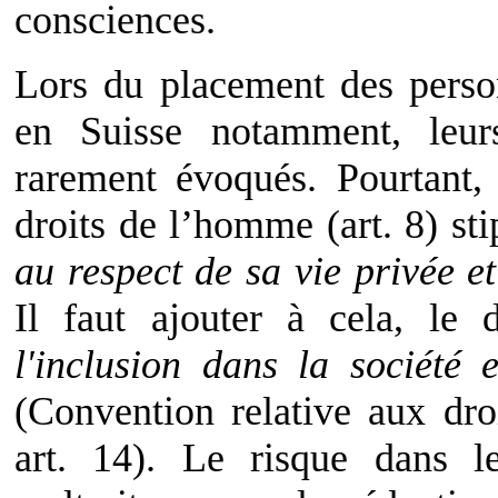
consciences.
Lors du placement des per
en Suisse notamment, leur
rarement évoqués. Pourtant, 
droits de l’homme (art. 8) st
au respect de sa vie privée et
Il faut ajouter à cela, le
l'inclusion dans la société 
(Convention relative aux dro
art. 14). Le risque dans 