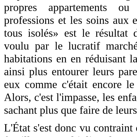
propres appartements ou 
professions et les soins aux 
tous isolés» est le résultat 
voulu par le lucratif march
habitations en en réduisant l
ainsi plus entourer leurs pare
eux comme c'était encore le 
Alors, c'est l'impasse, les en
sachant plus que faire de leur
L'État s'est donc vu contraint 