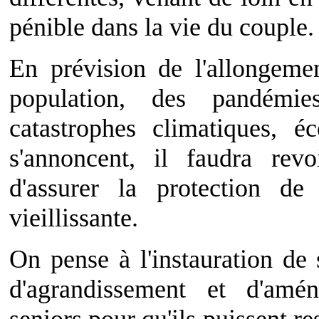
pénible dans la vie du couple.
En prévision de l'allongeme
population, des pandémie
catastrophes climatiques, é
s'annoncent, il faudra rev
d'assurer la protection de
vieillissante.
On pense à l'instauration de 
d'agrandissement et d'am