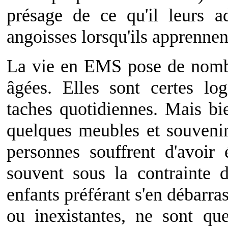
présage de ce qu'il leurs a
angoisses lorsqu'ils apprennen
La vie en EMS pose de nomb
âgées. Elles sont certes log
taches quotidiennes. Mais bi
quelques meubles et souvenir
personnes souffrent d'avoir 
souvent sous la contrainte 
enfants préférant s'en débarras
ou inexistantes, ne sont que