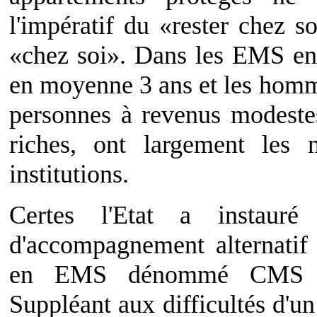
l'impératif du «rester chez s
«chez soi». Dans les EMS en
en moyenne 3 ans et les homm
personnes à revenus modestes
riches, ont largement les
institutions.
Certes l'Etat a instaur
d'accompagnement alternatif
en EMS dénommé CMS (ce
Suppléant aux difficultés d'u