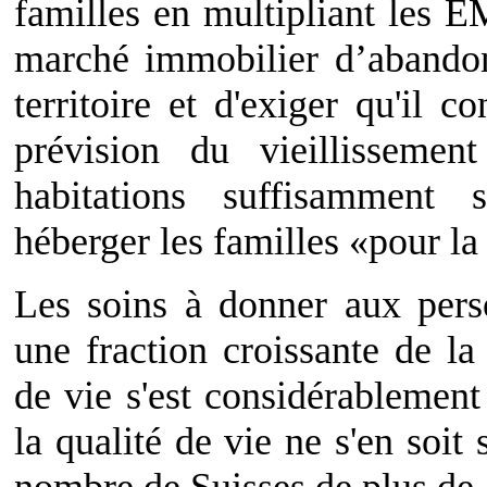
familles en multipliant les E
marché immobilier d’abandon
territoire et d'exiger qu'il 
prévision du vieillissemen
habitations suffisamment 
héberger les familles «pour la
Les soins à donner aux perso
une fraction croissante de la
de vie s'est considérablement
la qualité de vie ne s'en soit