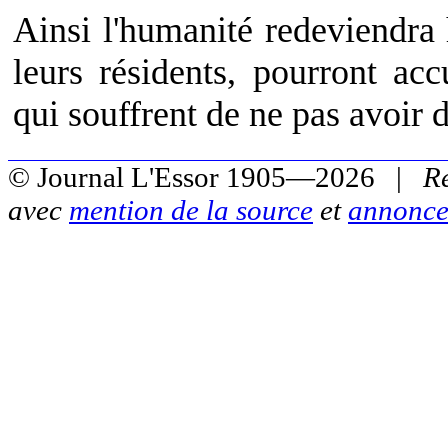
Ainsi l'humanité redeviendra
leurs résidents, pourront acc
qui souffrent de ne pas avoir 
© Journal L'Essor 1905—2026 |
R
avec
mention de la source
et
annonce