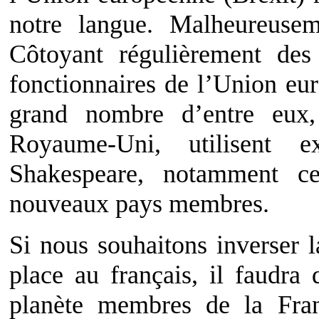
notre langue. Malheureusem
Côtoyant régulièrement des 
fonctionnaires de l’Union eur
grand nombre d’entre eux
Royaume-Uni, utilisent 
Shakespeare, notamment ce
nouveaux pays membres.
Si nous souhaitons inverser l
place au français, il faudra
planète membres de la Fran