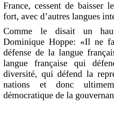
France, cessent de baisser l
fort, avec d’autres langues int
Comme le disait un haut f
Dominique Hoppe: «Il ne fa
défense de la langue françai
langue française qui défe
diversité, qui défend la repr
nations et donc ultimem
démocratique de la gouverna