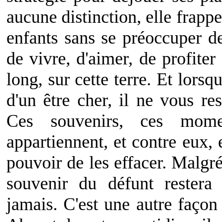
aucune distinction, elle frapp
enfants sans se préoccuper de
de vivre, d'aimer, de profite
long, sur cette terre. Et lorsq
d'un être cher, il ne vous re
Ces souvenirs, ces mome
appartiennent, et contre eux, e
pouvoir de les effacer. Malgré
souvenir du défunt rester
jamais. C'est une autre façon 