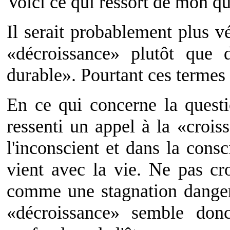
Voici ce qui ressort de mon qu
Il serait probablement plus v
«décroissance» plutôt que 
durable». Pourtant ces termes
En ce qui concerne la questi
ressenti un appel à la «croi
l'inconscient et dans la cons
vient avec la vie. Ne pas croî
comme une stagnation dange
«décroissance» semble donc