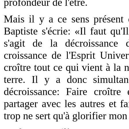
profondeur de l'être.
Mais il y a ce sens présent 
Baptiste s'écrie: «Il faut qu'
s'agit de la décroissance 
croissance de l'Esprit Unive
croître tout ce qui vient à la 
terre. Il y a donc simulta
décroissance: Faire croîtr
partager avec les autres et f
trop ne sert qu'à glorifier mon