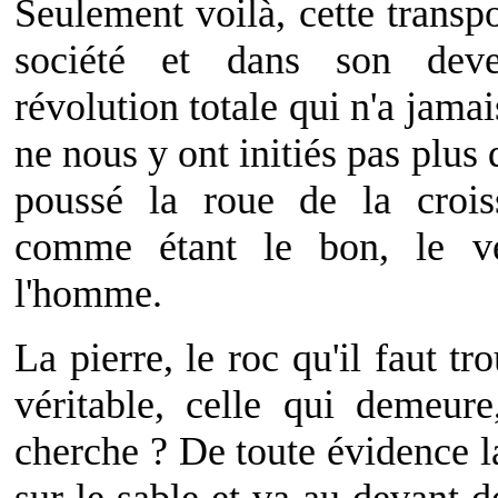
Seulement voilà, cette transpo
société et dans son dev
révolution totale qui n'a jamai
ne nous y ont initiés pas plus 
poussé la roue de la crois
comme étant le bon, le vé
l'homme.
La pierre, le roc qu'il faut tr
véritable, celle qui demeure
cherche ? De toute évidence la