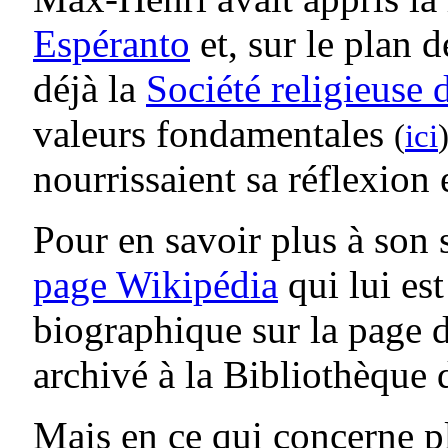
Espéranto
et, sur le plan d
déjà la
Société religieuse
valeurs fondamentales
(
ici
nourrissaient sa réflexion 
Pour en savoir plus à son 
page Wikipédia
qui lui es
biographique sur la page
archivé à la Bibliothèque d
Mais en ce qui concerne p