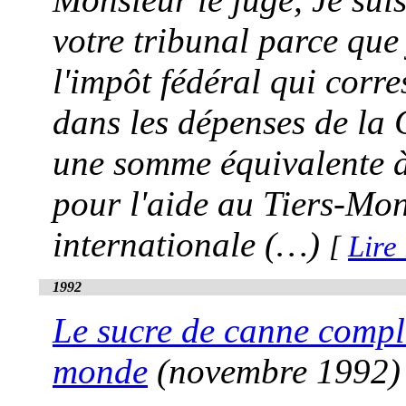
votre tribunal parce que
l'impôt fédéral qui corr
dans les dépenses de la 
une somme équivalente à
pour l'aide au Tiers-Mon
internationale (…)
[
Lire 
1992
Le sucre de canne comple
monde
(novembre 1992)