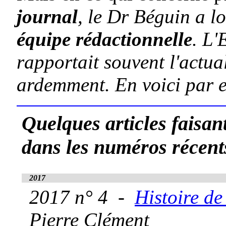
journal
, le Dr Béguin a 
équipe rédactionnelle
. L'
rapportait souvent l'actual
ardemment. En voici par
Quelques articles faisa
dans les numéros récent
2017
2017 n° 4 -
Histoire de
Pierre Clément