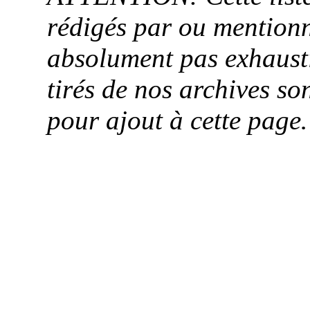
rédigés par ou mentionn
absolument pas exhaust
tirés de nos archives so
pour ajout à cette pag