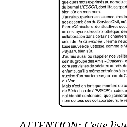
ATTENTION: Cette liste 