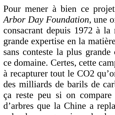
Pour mener à bien ce projet 
Arbor Day Foundation
, une o
consacrant depuis 1972 à la 
grande expertise en la matière
sans conteste la plus grande 
ce domaine. Certes, cette camp
à recapturer tout le CO2 qu’o
des milliards de barils de car
ça reste peu si on compare 
d’arbres que la Chine a repl