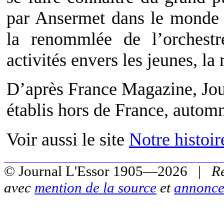
par Ansermet dans le monde 
la renommlée de l’orchestr
activités envers les jeunes, la
D’après France Magazine, Jou
établis hors de France, autom
Voir aussi le site
Notre histoi
© Journal L'Essor 1905—2026 |
R
avec
mention de la source
et
annonce