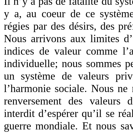
Il n’y a pas de fatalité du sy
y a, au coeur de ce système
régies par des désirs, des pr
Nous arrivons aux limites d
indices de valeur comme l’ar
individuelle; nous sommes peu
un système de valeurs privi
l’harmonie sociale. Nous ne 
renversement des valeurs d
interdit d’espérer qu’il se ré
guerre mondiale. Et nous sa