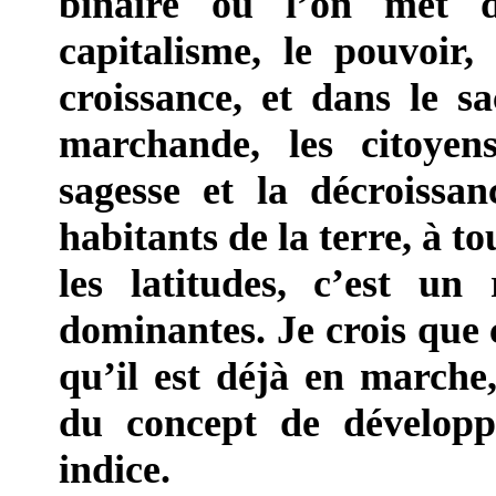
binaire où l’on met 
capitalisme, le pouvoir, 
croissance, et dans le 
marchande, les citoyens
sagesse et la décroissa
habitants de la terre, à to
les latitudes, c’est un
dominantes. Je crois que 
qu’il est déjà en marche,
du concept de dévelop
indice.