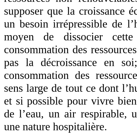
supposer que la croissance 
un besoin irrépressible de l’
moyen de dissocier cette
consommation des ressources.
pas la décroissance en soi
consommation des ressource
sens large de tout ce dont l’
et si possible pour vivre bien
de l’eau, un air respirable,
une nature hospitalière.