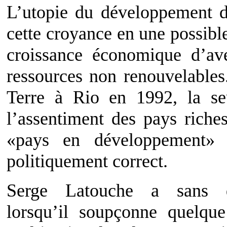
L’utopie du développement d
cette croyance en une possible
croissance économique d’ave
ressources non renouvelables
Terre à Rio en 1992, la seu
l’assentiment des pays riche
«pays en développement» 
politiquement correct.
Serge Latouche a sans d
lorsqu’il soupçonne quelque