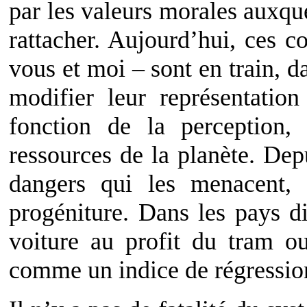
par les valeurs morales auxque
rattacher. Aujourd’hui, ces 
vous et moi – sont en train, d
modifier leur représentati
fonction de la perception, 
ressources de la planète. Dep
dangers qui les menacent, 
progéniture. Dans les pays d
voiture au profit du tram o
comme un indice de régression