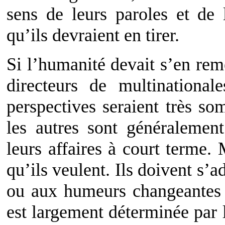
sens de leurs paroles et de
qu’ils devraient en tirer.
Si l’humanité devait s’en reme
directeurs de multinationale
perspectives seraient très som
les autres sont généralemen
leurs affaires à court terme.
qu’ils veulent. Ils doivent s’
ou aux humeurs changeantes d
est largement déterminée par