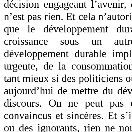
décision engageant l’avenir,
n’est pas rien. Et cela n’auto
que le développement dur
croissance sous un aut
développement durable impl
urgente, de la consommation
tant mieux si des politiciens 
aujourd’hui de mettre du dé
discours. On ne peut pas e
convaincus et sincères. Et s’
ou des ignorants, rien ne nou