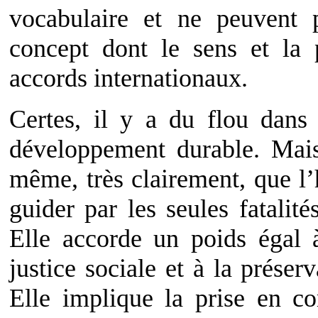
vocabulaire et ne peuvent 
concept dont le sens et la 
accords internationaux.
Certes, il y a du flou dans 
développement durable. Mais
même, très clairement, que l’
guider par les seules fatalit
Elle accorde un poids égal 
justice sociale et à la préser
Elle implique la prise en c