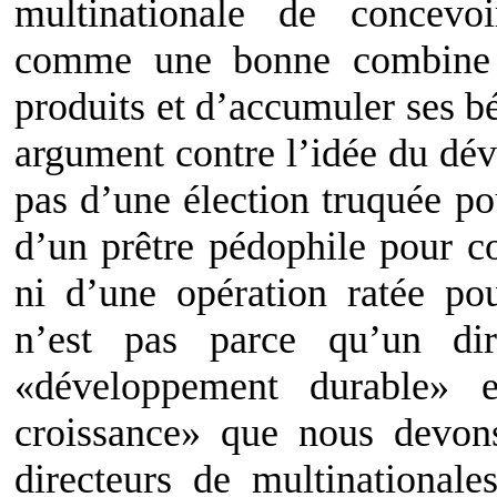
multinationale de concevo
comme une bonne combine p
produits et d’accumuler ses bén
argument contre l’idée du dév
pas d’une élection truquée p
d’un prêtre pédophile pour c
ni d’une opération ratée po
n’est pas parce qu’un dir
«développement durable» 
croissance» que nous devon
directeurs de multinationale