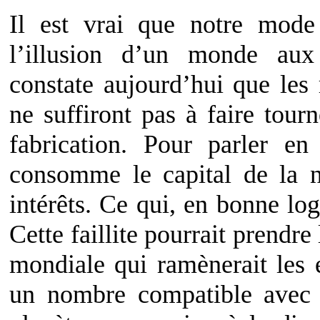
Il est vrai que notre mode
l’illusion d’un monde aux 
constate aujourd’hui que les 
ne suffiront pas à faire tour
fabrication. Pour parler en
consomme le capital de la n
intérêts. Ce qui, en bonne logi
Cette faillite pourrait prendr
mondiale qui ramènerait les 
un nombre compatible avec 