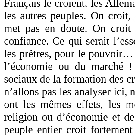
Français le croient, les Allema
les autres peuples. On croit,
met pas en doute. On croit 
confiance. Ce qui serait l’ess
les prêtres, pour le pouvoir
l’économie ou du marché ! 
sociaux de la formation des 
n’allons pas les analyser ici,
ont les mêmes effets, les m
religion ou d’économie et de
peuple entier croit fortemen