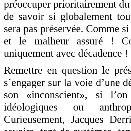
préoccuper prioritairement du
de savoir si globalement to
sera pas préservée. Comme si l
et le malheur assuré ! C
uniquement avec décadence !
Remettre en question le prés
s’engager sur la voie d’une d
son «inconscient», si l’o
idéologiques ou anthrop
Curieusement, Jacques Derri