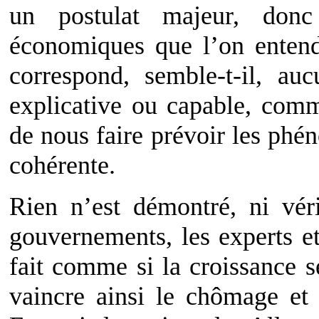
un postulat majeur, don
économiques que l’on entend
correspond, semble-t-il, auc
explicative ou capable, com
de nous faire prévoir les phé
cohérente.
Rien n’est démontré, ni véri
gouvernements, les experts et
fait comme si la croissance s
vaincre ainsi le chômage et 