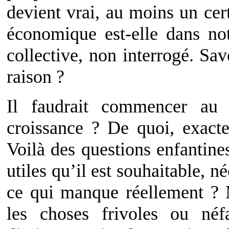
devient vrai, au moins un cer
économique est-elle dans not
collective, non interrogé. Sav
raison ?
Il faudrait commencer au
croissance ? De quoi, exact
Voilà des questions enfantine
utiles qu’il est souhaitable, 
ce qui manque réellement ? 
les choses frivoles ou néf