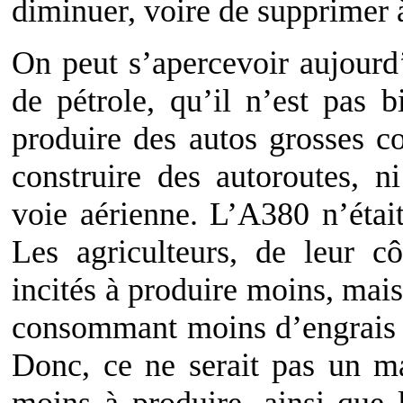
diminuer, voire de supprimer 
On peut s’apercevoir aujourd
de pétrole, qu’il n’est pas 
produire des autos grosses c
construire des autoroutes, n
voie aérienne. L’A380 n’étai
Les agriculteurs, de leur cô
incités à produire moins, mai
consommant moins d’engrais c
Donc, ce ne serait pas un ma