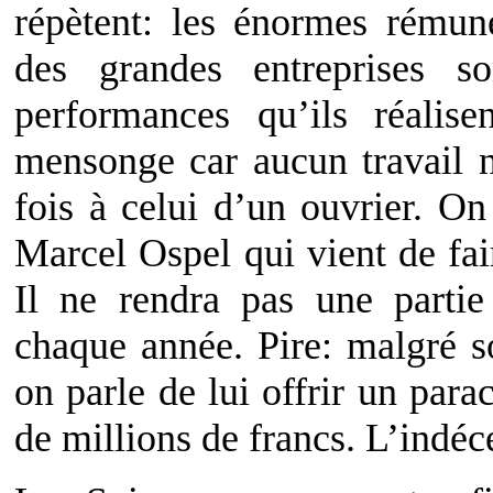
répètent: les énormes rémun
des grandes entreprises s
performances qu’ils réalise
mensonge car aucun travail n
fois à celui d’un ouvrier. O
Marcel Ospel qui vient de fai
Il ne rendra pas une partie
chaque année. Pire: malgré 
on parle de lui offrir un para
de millions de francs. L’indéc