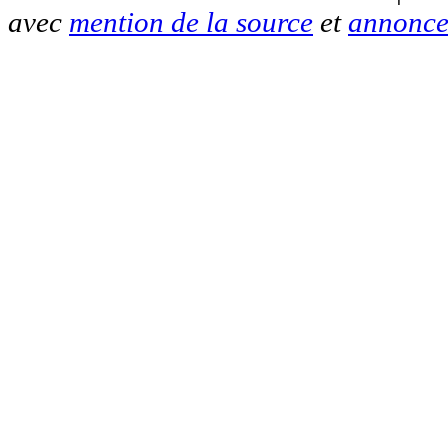
avec
mention de la source
et
annonce