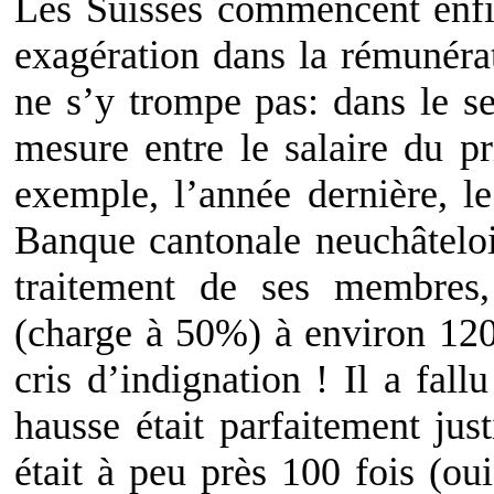
Les Suisses commencent enfi
exagération dans la rémunéra
ne s’y trompe pas: dans le se
mesure entre le salaire du pr
exemple, l’année dernière, le
Banque cantonale neuchâteloi
traitement de ses membres,
(charge à 50%) à environ 120
cris d’indignation ! Il a fall
hausse était parfaitement just
était à peu près 100 fois (oui